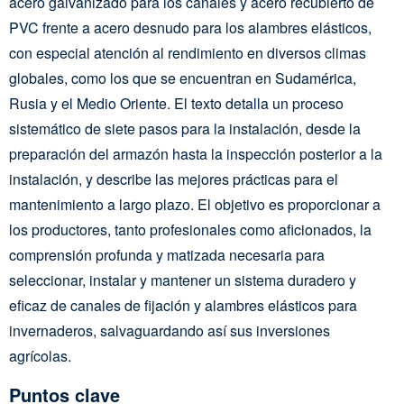
acero galvanizado para los canales y acero recubierto de
PVC frente a acero desnudo para los alambres elásticos,
con especial atención al rendimiento en diversos climas
globales, como los que se encuentran en Sudamérica,
Rusia y el Medio Oriente. El texto detalla un proceso
sistemático de siete pasos para la instalación, desde la
preparación del armazón hasta la inspección posterior a la
instalación, y describe las mejores prácticas para el
mantenimiento a largo plazo. El objetivo es proporcionar a
los productores, tanto profesionales como aficionados, la
comprensión profunda y matizada necesaria para
seleccionar, instalar y mantener un sistema duradero y
eficaz de canales de fijación y alambres elásticos para
invernaderos, salvaguardando así sus inversiones
agrícolas.
Puntos clave