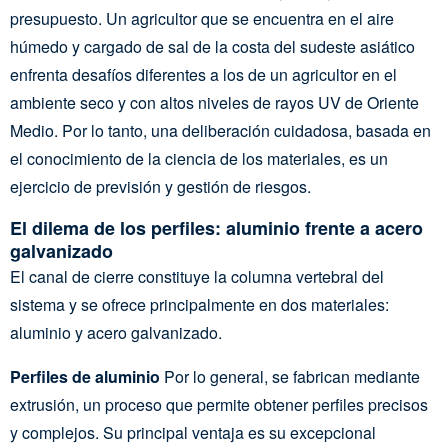
presupuesto. Un agricultor que se encuentra en el aire
húmedo y cargado de sal de la costa del sudeste asiático
enfrenta desafíos diferentes a los de un agricultor en el
ambiente seco y con altos niveles de rayos UV de Oriente
Medio. Por lo tanto, una deliberación cuidadosa, basada en
el conocimiento de la ciencia de los materiales, es un
ejercicio de previsión y gestión de riesgos.
El dilema de los perfiles: aluminio frente a acero
galvanizado
El canal de cierre constituye la columna vertebral del
sistema y se ofrece principalmente en dos materiales:
aluminio y acero galvanizado.
Perfiles de aluminio
Por lo general, se fabrican mediante
extrusión, un proceso que permite obtener perfiles precisos
y complejos. Su principal ventaja es su excepcional