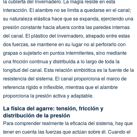
la cubierta del invernadero. La magia reside en esta
interacción. El alambre no se limita a quedarse en el canal;
su naturaleza elástica hace que se expanda, ejerciendo una
presión constante hacia afuera contra las paredes internas
del canal. El plástico del invernadero, atrapado entre estas
dos fuerzas, se mantiene en su lugar no al perforarlo con
grapas o sujetarlo en puntos intermitentes, sino mediante
una fricción continua y distribuida a lo largo de toda la
longitud del canal. Esta relación simbiótica es la fuente de la
resistencia del sistema. El canal proporciona el marco de
referencia rígido e inflexible, mientras que el alambre
proporciona la presión activa y adaptable.
La física del agarre: tensión, fricción y
distribución de la presión
Para comprender realmente la eficacia del sistema, hay que
tener en cuenta las fuerzas que actúan sobre él. Cuando el