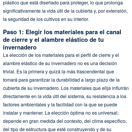
plástico que está diseñado para proteger, lo que prolonga
significativamente la vida útil de la cubierta y, por extensión,
la seguridad de los cultivos en su interior.
Paso 1: Elegir los materiales para el canal
de cierre y el alambre elástico de tu
invernadero
La elección de los materiales para el perfil de cierre y el
alambre elástico de su invernadero no es una decisión
trivial. Es la primera y quizá la más trascendental que
tomará para garantizar la durabilidad a largo plazo de la
cubierta de su invernadero. Los materiales que elija influirán
directamente en la vida útil del sistema, su resistencia a los
factores ambientales y la facilidad con la que se puede
instalar y mantener. La elección óptima no es universal;
depende en gran medida del contexto, del clima específico,
del tipo de estructura que esté construyendo y de su