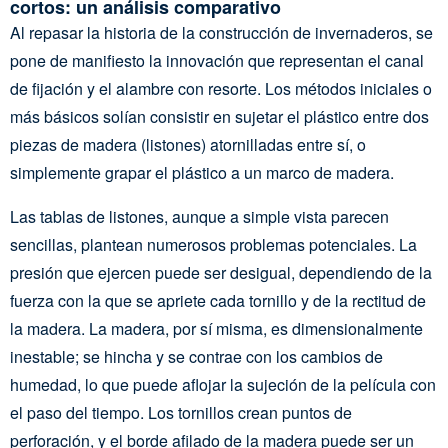
cortos: un análisis comparativo
Al repasar la historia de la construcción de invernaderos, se
pone de manifiesto la innovación que representan el canal
de fijación y el alambre con resorte. Los métodos iniciales o
más básicos solían consistir en sujetar el plástico entre dos
piezas de madera (listones) atornilladas entre sí, o
simplemente grapar el plástico a un marco de madera.
Las tablas de listones, aunque a simple vista parecen
sencillas, plantean numerosos problemas potenciales. La
presión que ejercen puede ser desigual, dependiendo de la
fuerza con la que se apriete cada tornillo y de la rectitud de
la madera. La madera, por sí misma, es dimensionalmente
inestable; se hincha y se contrae con los cambios de
humedad, lo que puede aflojar la sujeción de la película con
el paso del tiempo. Los tornillos crean puntos de
perforación, y el borde afilado de la madera puede ser un