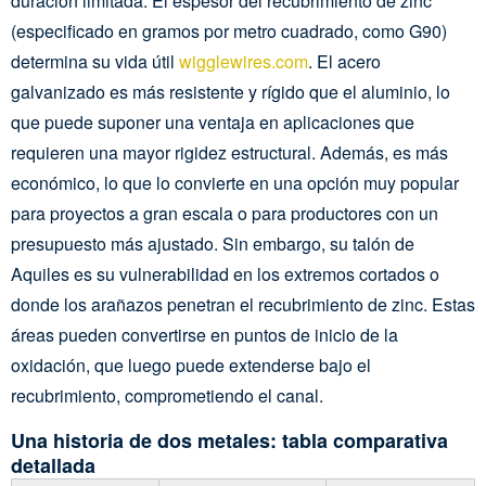
duración limitada. El espesor del recubrimiento de zinc
(especificado en gramos por metro cuadrado, como G90)
determina su vida útil
wigglewires.com
. El acero
galvanizado es más resistente y rígido que el aluminio, lo
que puede suponer una ventaja en aplicaciones que
requieren una mayor rigidez estructural. Además, es más
económico, lo que lo convierte en una opción muy popular
para proyectos a gran escala o para productores con un
presupuesto más ajustado. Sin embargo, su talón de
Aquiles es su vulnerabilidad en los extremos cortados o
donde los arañazos penetran el recubrimiento de zinc. Estas
áreas pueden convertirse en puntos de inicio de la
oxidación, que luego puede extenderse bajo el
recubrimiento, comprometiendo el canal.
Una historia de dos metales: tabla comparativa
detallada