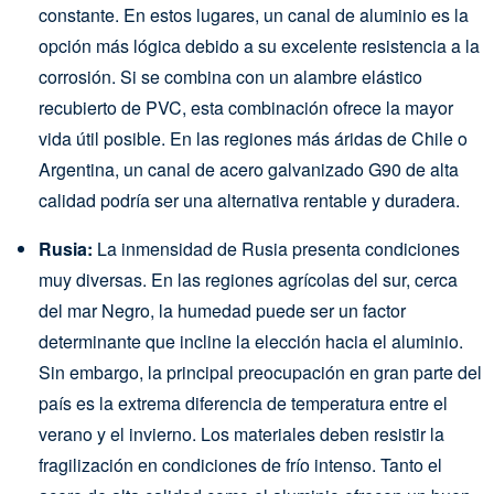
constante. En estos lugares, un canal de aluminio es la
opción más lógica debido a su excelente resistencia a la
corrosión. Si se combina con un alambre elástico
recubierto de PVC, esta combinación ofrece la mayor
vida útil posible. En las regiones más áridas de Chile o
Argentina, un canal de acero galvanizado G90 de alta
calidad podría ser una alternativa rentable y duradera.
Rusia:
La inmensidad de Rusia presenta condiciones
muy diversas. En las regiones agrícolas del sur, cerca
del mar Negro, la humedad puede ser un factor
determinante que incline la elección hacia el aluminio.
Sin embargo, la principal preocupación en gran parte del
país es la extrema diferencia de temperatura entre el
verano y el invierno. Los materiales deben resistir la
fragilización en condiciones de frío intenso. Tanto el