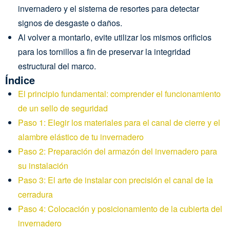
invernadero y el sistema de resortes para detectar
signos de desgaste o daños.
Al volver a montarlo, evite utilizar los mismos orificios
para los tornillos a fin de preservar la integridad
estructural del marco.
Índice
El principio fundamental: comprender el funcionamiento
de un sello de seguridad
Paso 1: Elegir los materiales para el canal de cierre y el
alambre elástico de tu invernadero
Paso 2: Preparación del armazón del invernadero para
su instalación
Paso 3: El arte de instalar con precisión el canal de la
cerradura
Paso 4: Colocación y posicionamiento de la cubierta del
invernadero