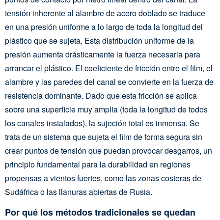
tensión inherente al alambre de acero doblado se traduce
en una presión uniforme a lo largo de toda la longitud del
plástico que se sujeta. Esta distribución uniforme de la
presión aumenta drásticamente la fuerza necesaria para
arrancar el plástico. El coeficiente de fricción entre el film, el
alambre y las paredes del canal se convierte en la fuerza de
resistencia dominante. Dado que esta fricción se aplica
sobre una superficie muy amplia (toda la longitud de todos
los canales instalados), la sujeción total es inmensa. Se
trata de un sistema que sujeta el film de forma segura sin
crear puntos de tensión que puedan provocar desgarros, un
principio fundamental para la durabilidad en regiones
propensas a vientos fuertes, como las zonas costeras de
Sudáfrica o las llanuras abiertas de Rusia.
Por qué los métodos tradicionales se quedan