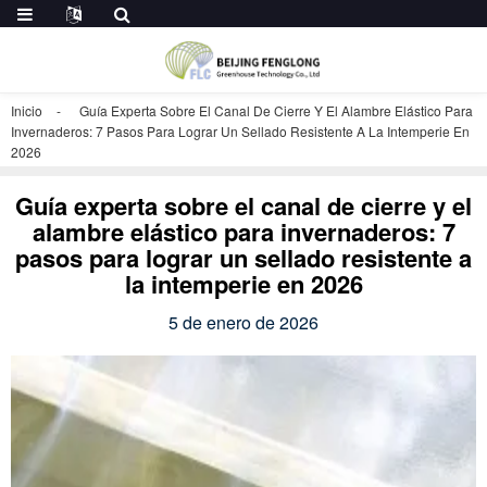
Inicio
Guía Experta Sobre El Canal De Cierre Y El Alambre Elástico Para
Invernaderos: 7 Pasos Para Lograr Un Sellado Resistente A La Intemperie En
2026
Guía experta sobre el canal de cierre y el
alambre elástico para invernaderos: 7
pasos para lograr un sellado resistente a
la intemperie en 2026
5 de enero de 2026