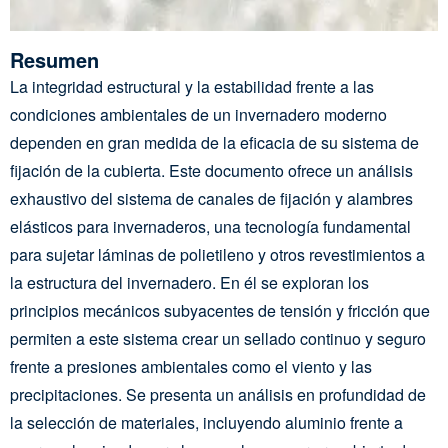
Resumen
La integridad estructural y la estabilidad frente a las
condiciones ambientales de un invernadero moderno
dependen en gran medida de la eficacia de su sistema de
fijación de la cubierta. Este documento ofrece un análisis
exhaustivo del sistema de canales de fijación y alambres
elásticos para invernaderos, una tecnología fundamental
para sujetar láminas de polietileno y otros revestimientos a
la estructura del invernadero. En él se exploran los
principios mecánicos subyacentes de tensión y fricción que
permiten a este sistema crear un sellado continuo y seguro
frente a presiones ambientales como el viento y las
precipitaciones. Se presenta un análisis en profundidad de
la selección de materiales, incluyendo aluminio frente a