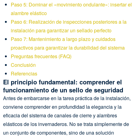
Paso 5: Dominar el «movimiento ondulante»: insertar el
alambre elástico
Paso 6: Realización de inspecciones posteriores a la
instalación para garantizar un sellado perfecto
Paso 7: Mantenimiento a largo plazo y cuidados
proactivos para garantizar la durabilidad del sistema
Preguntas frecuentes (FAQ)
Conclusión
Referencias
El principio fundamental: comprender el
funcionamiento de un sello de seguridad
Antes de embarcarse en la tarea práctica de la instalación,
conviene comprender en profundidad la elegancia y la
eficacia del sistema de canales de cierre y alambres
elásticos de los invernaderos. No se trata simplemente de
un conjunto de componentes, sino de una solución