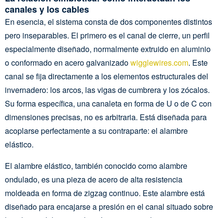
canales y los cables
En esencia, el sistema consta de dos componentes distintos
pero inseparables. El primero es el canal de cierre, un perfil
especialmente diseñado, normalmente extruido en aluminio
o conformado en acero galvanizado
wigglewires.com
. Este
canal se fija directamente a los elementos estructurales del
invernadero: los arcos, las vigas de cumbrera y los zócalos.
Su forma específica, una canaleta en forma de U o de C con
dimensiones precisas, no es arbitraria. Está diseñada para
acoplarse perfectamente a su contraparte: el alambre
elástico.
El alambre elástico, también conocido como alambre
ondulado, es una pieza de acero de alta resistencia
moldeada en forma de zigzag continuo. Este alambre está
diseñado para encajarse a presión en el canal situado sobre