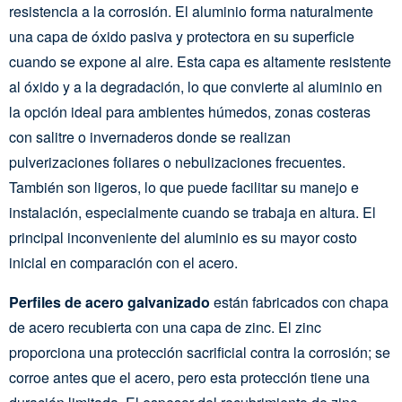
resistencia a la corrosión. El aluminio forma naturalmente
una capa de óxido pasiva y protectora en su superficie
cuando se expone al aire. Esta capa es altamente resistente
al óxido y a la degradación, lo que convierte al aluminio en
la opción ideal para ambientes húmedos, zonas costeras
con salitre o invernaderos donde se realizan
pulverizaciones foliares o nebulizaciones frecuentes.
También son ligeros, lo que puede facilitar su manejo e
instalación, especialmente cuando se trabaja en altura. El
principal inconveniente del aluminio es su mayor costo
inicial en comparación con el acero.
Perfiles de acero galvanizado
están fabricados con chapa
de acero recubierta con una capa de zinc. El zinc
proporciona una protección sacrificial contra la corrosión; se
corroe antes que el acero, pero esta protección tiene una