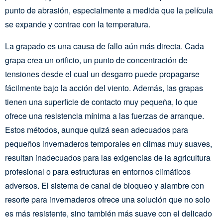
punto de abrasión, especialmente a medida que la película
se expande y contrae con la temperatura.
La grapado es una causa de fallo aún más directa. Cada
grapa crea un orificio, un punto de concentración de
tensiones desde el cual un desgarro puede propagarse
fácilmente bajo la acción del viento. Además, las grapas
tienen una superficie de contacto muy pequeña, lo que
ofrece una resistencia mínima a las fuerzas de arranque.
Estos métodos, aunque quizá sean adecuados para
pequeños invernaderos temporales en climas muy suaves,
resultan inadecuados para las exigencias de la agricultura
profesional o para estructuras en entornos climáticos
adversos. El sistema de canal de bloqueo y alambre con
resorte para invernaderos ofrece una solución que no solo
es más resistente, sino también más suave con el delicado