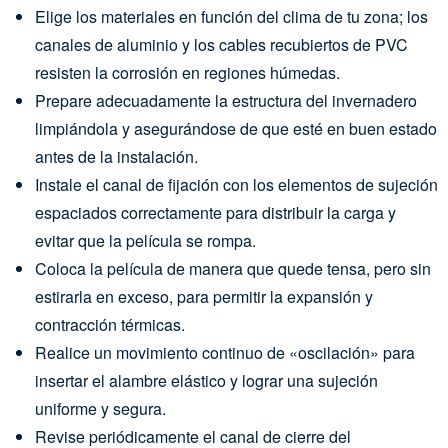
Elige los materiales en función del clima de tu zona; los
canales de aluminio y los cables recubiertos de PVC
resisten la corrosión en regiones húmedas.
Prepare adecuadamente la estructura del invernadero
limpiándola y asegurándose de que esté en buen estado
antes de la instalación.
Instale el canal de fijación con los elementos de sujeción
espaciados correctamente para distribuir la carga y
evitar que la película se rompa.
Coloca la película de manera que quede tensa, pero sin
estirarla en exceso, para permitir la expansión y
contracción térmicas.
Realice un movimiento continuo de «oscilación» para
insertar el alambre elástico y lograr una sujeción
uniforme y segura.
Revise periódicamente el canal de cierre del