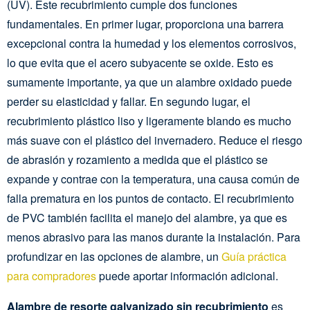
(UV). Este recubrimiento cumple dos funciones
fundamentales. En primer lugar, proporciona una barrera
excepcional contra la humedad y los elementos corrosivos,
lo que evita que el acero subyacente se oxide. Esto es
sumamente importante, ya que un alambre oxidado puede
perder su elasticidad y fallar. En segundo lugar, el
recubrimiento plástico liso y ligeramente blando es mucho
más suave con el plástico del invernadero. Reduce el riesgo
de abrasión y rozamiento a medida que el plástico se
expande y contrae con la temperatura, una causa común de
falla prematura en los puntos de contacto. El recubrimiento
de PVC también facilita el manejo del alambre, ya que es
menos abrasivo para las manos durante la instalación. Para
profundizar en las opciones de alambre, un
Guía práctica
para compradores
puede aportar información adicional.
Alambre de resorte galvanizado sin recubrimiento
es