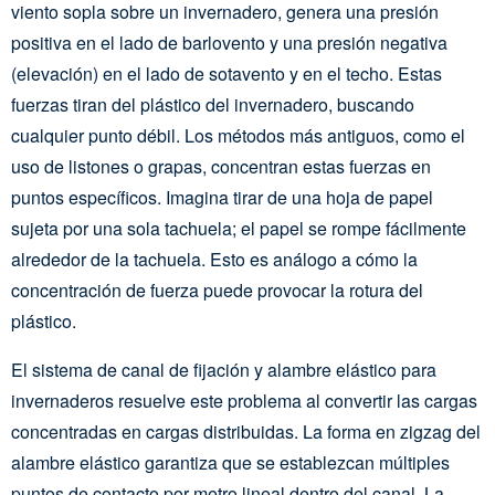
viento sopla sobre un invernadero, genera una presión
positiva en el lado de barlovento y una presión negativa
(elevación) en el lado de sotavento y en el techo. Estas
fuerzas tiran del plástico del invernadero, buscando
cualquier punto débil. Los métodos más antiguos, como el
uso de listones o grapas, concentran estas fuerzas en
puntos específicos. Imagina tirar de una hoja de papel
sujeta por una sola tachuela; el papel se rompe fácilmente
alrededor de la tachuela. Esto es análogo a cómo la
concentración de fuerza puede provocar la rotura del
plástico.
El sistema de canal de fijación y alambre elástico para
invernaderos resuelve este problema al convertir las cargas
concentradas en cargas distribuidas. La forma en zigzag del
alambre elástico garantiza que se establezcan múltiples
puntos de contacto por metro lineal dentro del canal. La