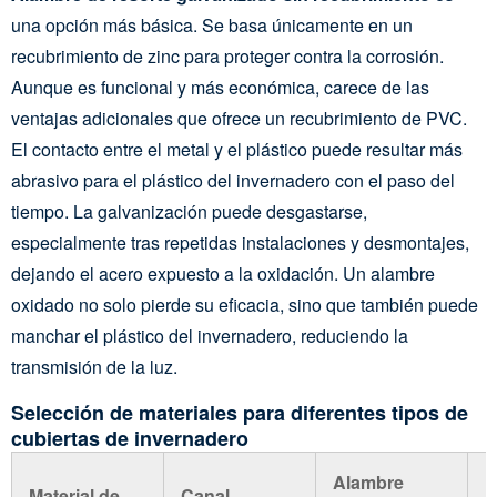
una opción más básica. Se basa únicamente en un
recubrimiento de zinc para proteger contra la corrosión.
Aunque es funcional y más económica, carece de las
ventajas adicionales que ofrece un recubrimiento de PVC.
El contacto entre el metal y el plástico puede resultar más
abrasivo para el plástico del invernadero con el paso del
tiempo. La galvanización puede desgastarse,
especialmente tras repetidas instalaciones y desmontajes,
dejando el acero expuesto a la oxidación. Un alambre
oxidado no solo pierde su eficacia, sino que también puede
manchar el plástico del invernadero, reduciendo la
transmisión de la luz.
Selección de materiales para diferentes tipos de
cubiertas de invernadero
Alambre
Material de
Canal