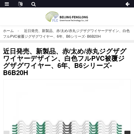
ホーム
近日発売、新製品、赤/太め/赤丸ジグザグワイヤーデザイン、白色
フルPVC被覆ジグザグワイヤー、6年、B6シリーズ- B6B20H
近日発売、新製品、赤/太め/赤丸ジグザグ
ワイヤーデザイン、白色フルPVC被覆ジ
グザグワイヤー、6年、B6シリーズ-
B6B20H