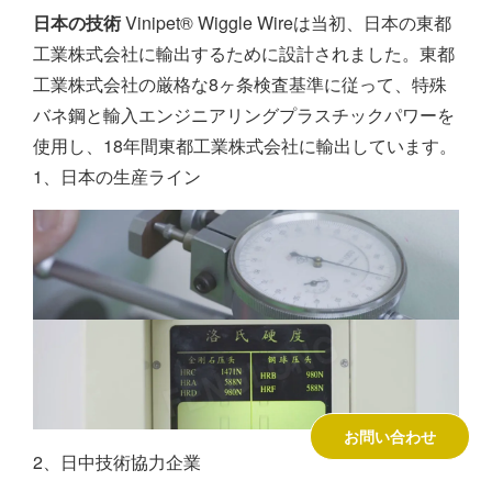
日本の技術
Vinipet® Wiggle Wireは当初、日本の東都
工業株式会社に輸出するために設計されました。東都
工業株式会社の厳格な8ヶ条検査基準に従って、特殊
バネ鋼と輸入エンジニアリングプラスチックパワーを
使用し、18年間東都工業株式会社に輸出しています。
1、日本の生産ライン
お問い合わせ
2、日中技術協力企業