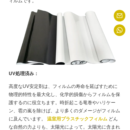
ィルムです。
UV処理済み：
高度なUV安定剤は、フィルムの寿命を延ばすために
物理的特性を最大化し、化学的損傷からフィルムを保
護するのに役立ちます。時折起こる竜巻やハリケー
ン、雹の嵐を除けば、より多くのダメージがフィルム
に及んでいます。
温室用プラスチックフィルム
どん
な自然の力よりも、太陽光によって。太陽光に含まれ