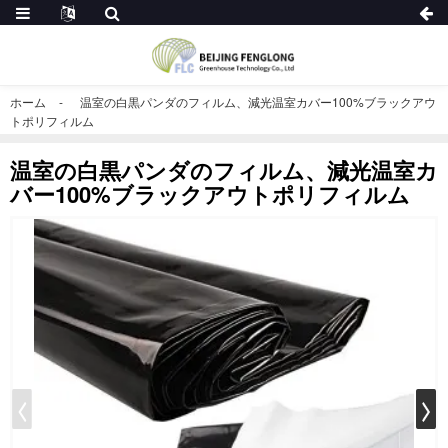
ホーム
温室の白黒パンダのフィルム、減光温室カバー100%ブラックアウ
トポリフィルム
温室の白黒パンダのフィルム、減光温室カ
バー100%ブラックアウトポリフィルム