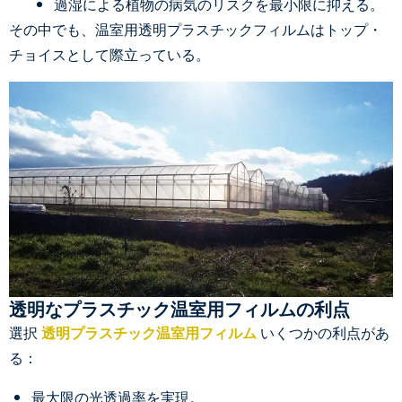
過湿による植物の病気のリスクを最小限に抑える。
その中でも、温室用透明プラスチックフィルムはトップ・
チョイスとして際立っている。
透明なプラスチック温室用フィルムの利点
選択
透明プラスチック温室用フィルム
いくつかの利点があ
る：
最大限の光透過率を実現。