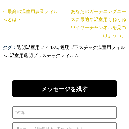
←最高の温室用農業フィル
あなたのガーデニングニー
ムとは？
ズに最適な温室用くねくね
ワイヤーチャンネルを見つ
けよう→。
タグ：
透明温室用フィルム
,
透明プラスチック温室用フィル
ム
,
温室用透明プラスチックフィルム
メッセージを残す