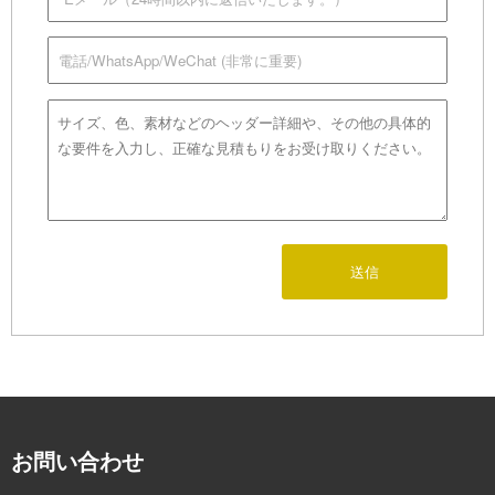
送信
お問い合わせ