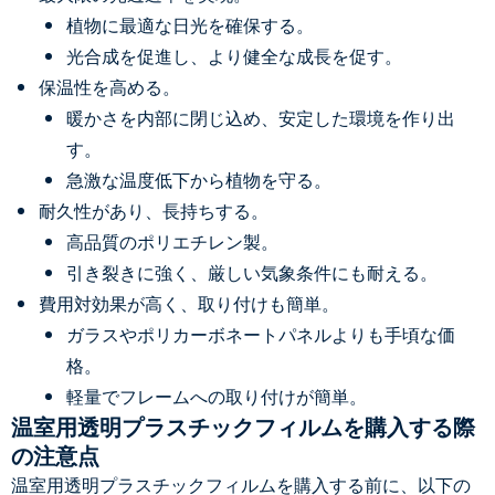
植物に最適な日光を確保する。
光合成を促進し、より健全な成長を促す。
保温性を高める。
暖かさを内部に閉じ込め、安定した環境を作り出
す。
急激な温度低下から植物を守る。
耐久性があり、長持ちする。
高品質のポリエチレン製。
引き裂きに強く、厳しい気象条件にも耐える。
費用対効果が高く、取り付けも簡単。
ガラスやポリカーボネートパネルよりも手頃な価
格。
軽量でフレームへの取り付けが簡単。
温室用透明プラスチックフィルムを購入する際
の注意点
温室用透明プラスチックフィルムを購入する前に、以下の