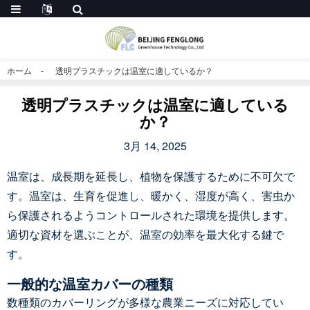
ホーム
透明プラスチックは温室に適しているか？
透明プラスチックは温室に適している
か？
3月 14, 2025
温室は、成長期を延長し、植物を保護するために不可欠で
す。温室は、生育を促進し、暖かく、湿度が高く、害虫か
ら保護されるようコントロールされた環境を提供します。
適切な資材を選ぶことが、温室の効率を最大化する鍵で
す。
一般的な温室カバーの種類
数種類のカバーリングが多様な農業ニーズに対応してい