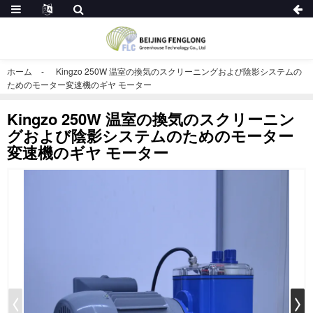
ホーム
Kingzo 250W 温室の換気のスクリーニングおよび陰影システムの
ためのモーター変速機のギヤ モーター
Kingzo 250W 温室の換気のスクリーニン
グおよび陰影システムのためのモーター
変速機のギヤ モーター