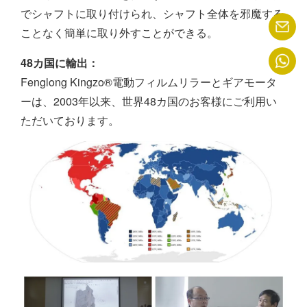
でシャフトに取り付けられ、シャフト全体を邪魔する
ことなく簡単に取り外すことができる。
48カ国に輸出：
Fenglong Kingzo®電動フィルムリラーとギアモータ
ーは、2003年以来、世界48カ国のお客様にご利用い
ただいております。