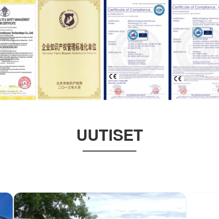
UUTISET