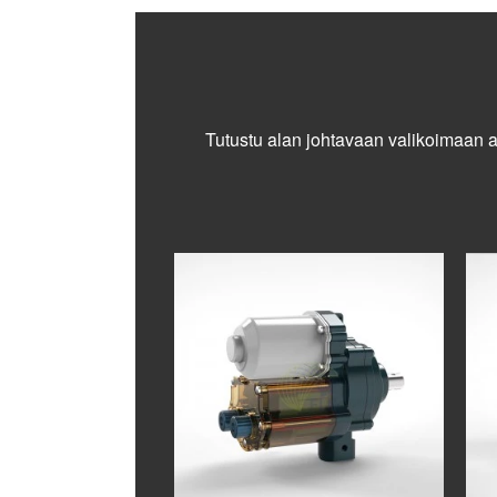
Tutustu alan johtavaan valikoimaan a