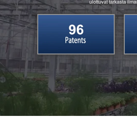
ulottuvat tarkasta ilma