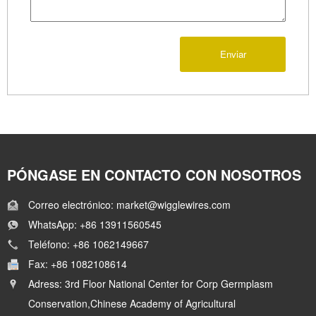
Enviar
PÓNGASE EN CONTACTO CON NOSOTROS
Correo electrónico: market@wigglewires.com
WhatsApp: +86 13911560545
Teléfono: +86 1062149667
Fax: +86 1082108614
Adress: 3rd Floor National Center for Corp Germplasm
Conservation,Chinese Academy of Agricultural