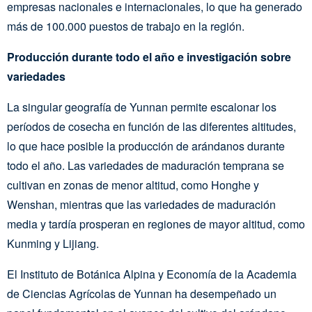
empresas nacionales e internacionales, lo que ha generado
más de 100.000 puestos de trabajo en la región.
Producción durante todo el año e investigación sobre
variedades
La singular geografía de Yunnan permite escalonar los
períodos de cosecha en función de las diferentes altitudes,
lo que hace posible la producción de arándanos durante
todo el año. Las variedades de maduración temprana se
cultivan en zonas de menor altitud, como Honghe y
Wenshan, mientras que las variedades de maduración
media y tardía prosperan en regiones de mayor altitud, como
Kunming y Lijiang.
El Instituto de Botánica Alpina y Economía de la Academia
de Ciencias Agrícolas de Yunnan ha desempeñado un