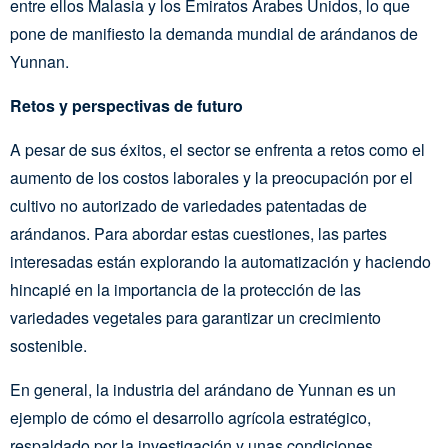
entre ellos Malasia y los Emiratos Árabes Unidos, lo que
pone de manifiesto la demanda mundial de arándanos de
Yunnan.
Retos y perspectivas de futuro
A pesar de sus éxitos, el sector se enfrenta a retos como el
aumento de los costos laborales y la preocupación por el
cultivo no autorizado de variedades patentadas de
arándanos. Para abordar estas cuestiones, las partes
interesadas están explorando la automatización y haciendo
hincapié en la importancia de la protección de las
variedades vegetales para garantizar un crecimiento
sostenible.
En general, la industria del arándano de Yunnan es un
ejemplo de cómo el desarrollo agrícola estratégico,
respaldado por la investigación y unas condiciones