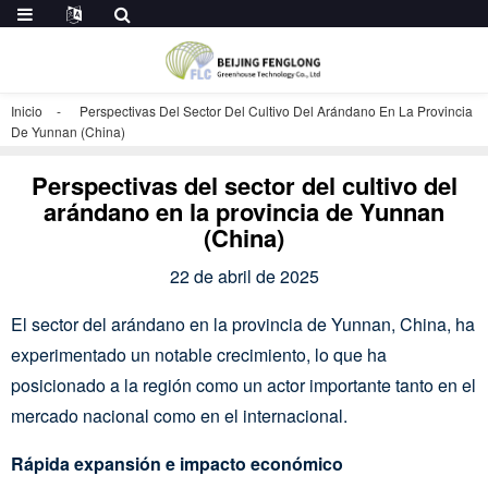
Inicio
Perspectivas Del Sector Del Cultivo Del Arándano En La Provincia
De Yunnan (China)
Perspectivas del sector del cultivo del
arándano en la provincia de Yunnan
(China)
22 de abril de 2025
El sector del arándano en la provincia de Yunnan, China, ha
experimentado un notable crecimiento, lo que ha
posicionado a la región como un actor importante tanto en el
mercado nacional como en el internacional.
Rápida expansión e impacto económico