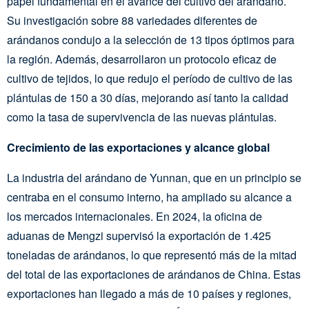
papel fundamental en el avance del cultivo del arándano.
Su investigación sobre 88 variedades diferentes de
arándanos condujo a la selección de 13 tipos óptimos para
la región. Además, desarrollaron un protocolo eficaz de
cultivo de tejidos, lo que redujo el período de cultivo de las
plántulas de 150 a 30 días, mejorando así tanto la calidad
como la tasa de supervivencia de las nuevas plántulas.
Crecimiento de las exportaciones y alcance global
La industria del arándano de Yunnan, que en un principio se
centraba en el consumo interno, ha ampliado su alcance a
los mercados internacionales. En 2024, la oficina de
aduanas de Mengzi supervisó la exportación de 1.425
toneladas de arándanos, lo que representó más de la mitad
del total de las exportaciones de arándanos de China. Estas
exportaciones han llegado a más de 10 países y regiones,