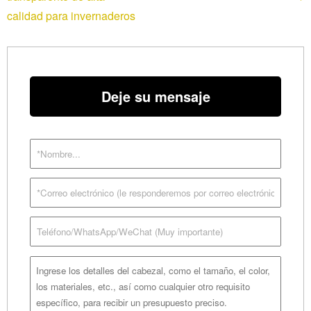
calidad para invernaderos
Deje su mensaje