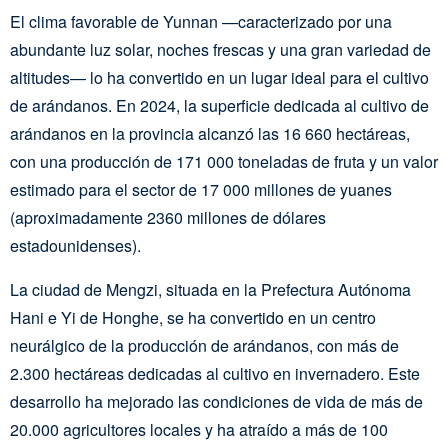
El clima favorable de Yunnan —caracterizado por una
abundante luz solar, noches frescas y una gran variedad de
altitudes— lo ha convertido en un lugar ideal para el cultivo
de arándanos. En 2024, la superficie dedicada al cultivo de
arándanos en la provincia alcanzó las 16 660 hectáreas,
con una producción de 171 000 toneladas de fruta y un valor
estimado para el sector de 17 000 millones de yuanes
(aproximadamente 2360 millones de dólares
estadounidenses).
La ciudad de Mengzi, situada en la Prefectura Autónoma
Hani e Yi de Honghe, se ha convertido en un centro
neurálgico de la producción de arándanos, con más de
2.300 hectáreas dedicadas al cultivo en invernadero. Este
desarrollo ha mejorado las condiciones de vida de más de
20.000 agricultores locales y ha atraído a más de 100