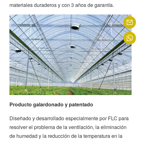
materiales duraderos y con 3 años de garantía.
Producto galardonado y patentado
Diseñado y desarrollado especialmente por FLC para
resolver el problema de la ventilación, la eliminación
de humedad y la reducción de la temperatura en la