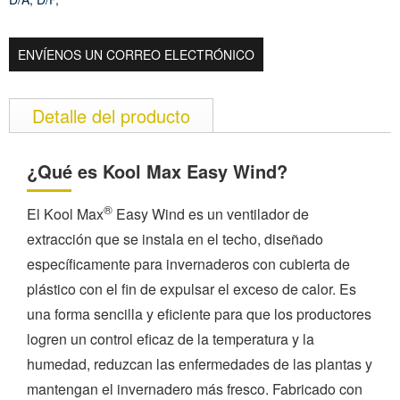
ENVÍENOS UN CORREO ELECTRÓNICO
Detalle del producto
¿Qué es Kool Max Easy Wind?
®
El Kool Max
Easy Wind es un ventilador de
extracción que se instala en el techo, diseñado
específicamente para invernaderos con cubierta de
plástico con el fin de expulsar el exceso de calor. Es
una forma sencilla y eficiente para que los productores
logren un control eficaz de la temperatura y la
humedad, reduzcan las enfermedades de las plantas y
mantengan el invernadero más fresco. Fabricado con