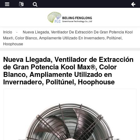
Inicio
Nueva Llegada, Ventilador De Extracción De Gran Potencia Kool
Max®, Color Blanco, Ampliamente Utilizado En Invernadero, Politúnel,
Hoophouse
Nueva Llegada, Ventilador de Extracción
de Gran Potencia Kool Max®, Color
Blanco, Ampliamente Utilizado en
Invernadero, Politúnel, Hoophouse