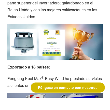
parte superior del invernadero; galardonado en el
Reino Unido y con las mejores calificaciones en los
Estados Unidos
Exportado a 18 países:
®
Fenglong Kool Max
Easy Wind ha prestado servicios
a clientes en 18 países desde 2012.
Póngase en contacto con nosotros