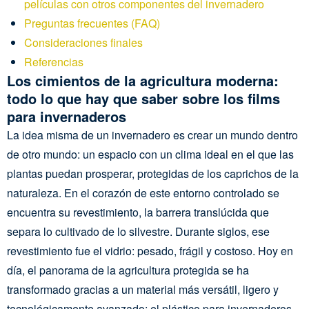
películas con otros componentes del invernadero
Preguntas frecuentes (FAQ)
Consideraciones finales
Referencias
Los cimientos de la agricultura moderna:
todo lo que hay que saber sobre los films
para invernaderos
La idea misma de un invernadero es crear un mundo dentro
de otro mundo: un espacio con un clima ideal en el que las
plantas puedan prosperar, protegidas de los caprichos de la
naturaleza. En el corazón de este entorno controlado se
encuentra su revestimiento, la barrera translúcida que
separa lo cultivado de lo silvestre. Durante siglos, ese
revestimiento fue el vidrio: pesado, frágil y costoso. Hoy en
día, el panorama de la agricultura protegida se ha
transformado gracias a un material más versátil, ligero y
tecnológicamente avanzado: el plástico para invernaderos.