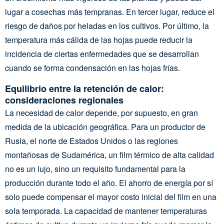
lugar a cosechas más tempranas. En tercer lugar, reduce el
riesgo de daños por heladas en los cultivos. Por último, la
temperatura más cálida de las hojas puede reducir la
incidencia de ciertas enfermedades que se desarrollan
cuando se forma condensación en las hojas frías.
Equilibrio entre la retención de calor:
consideraciones regionales
La necesidad de calor depende, por supuesto, en gran
medida de la ubicación geográfica. Para un productor de
Rusia, el norte de Estados Unidos o las regiones
montañosas de Sudamérica, un film térmico de alta calidad
no es un lujo, sino un requisito fundamental para la
producción durante todo el año. El ahorro de energía por sí
solo puede compensar el mayor costo inicial del film en una
sola temporada. La capacidad de mantener temperaturas