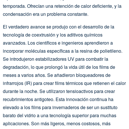
temporada. Ofrecían una retención de calor deficiente, y la
condensación era un problema constante.
El verdadero avance se produjo con el desarrollo de la
tecnología de coextrusión y los aditivos químicos
avanzados. Los científicos e ingenieros aprendieron a
incorporar moléculas específicas a la resina de polietileno.
Se introdujeron estabilizadores UV para combatir la
degradación, lo que prolongó la vida útil de los films de
meses a varios años. Se añadieron bloqueadores de
infrarrojos (IR) para crear films térmicos que retienen el calor
durante la noche. Se utilizaron tensioactivos para crear
recubrimientos antigoteo. Esta innovación continua ha
elevado a los films para invernaderos de ser un sustituto
barato del vidrio a una tecnología superior para muchas
aplicaciones. Son más ligeros, menos costosos, más