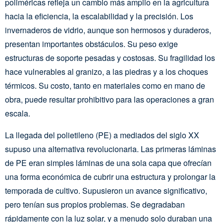
poliméricas refleja un cambio más amplio en la agricultura
hacia la eficiencia, la escalabilidad y la precisión. Los
invernaderos de vidrio, aunque son hermosos y duraderos,
presentan importantes obstáculos. Su peso exige
estructuras de soporte pesadas y costosas. Su fragilidad los
hace vulnerables al granizo, a las piedras y a los choques
térmicos. Su costo, tanto en materiales como en mano de
obra, puede resultar prohibitivo para las operaciones a gran
escala.
La llegada del polietileno (PE) a mediados del siglo XX
supuso una alternativa revolucionaria. Las primeras láminas
de PE eran simples láminas de una sola capa que ofrecían
una forma económica de cubrir una estructura y prolongar la
temporada de cultivo. Supusieron un avance significativo,
pero tenían sus propios problemas. Se degradaban
rápidamente con la luz solar, y a menudo solo duraban una