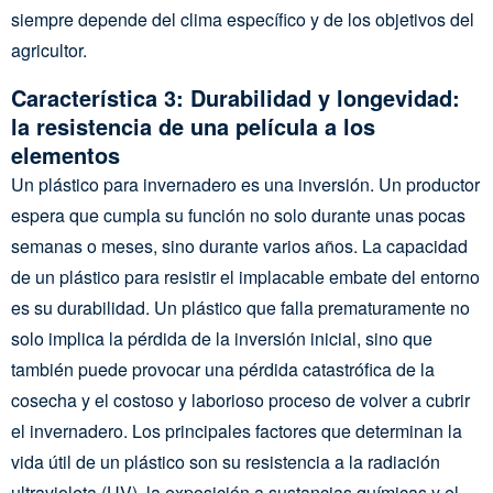
siempre depende del clima específico y de los objetivos del
agricultor.
Característica 3: Durabilidad y longevidad:
la resistencia de una película a los
elementos
Un plástico para invernadero es una inversión. Un productor
espera que cumpla su función no solo durante unas pocas
semanas o meses, sino durante varios años. La capacidad
de un plástico para resistir el implacable embate del entorno
es su durabilidad. Un plástico que falla prematuramente no
solo implica la pérdida de la inversión inicial, sino que
también puede provocar una pérdida catastrófica de la
cosecha y el costoso y laborioso proceso de volver a cubrir
el invernadero. Los principales factores que determinan la
vida útil de un plástico son su resistencia a la radiación
ultravioleta (UV), la exposición a sustancias químicas y el