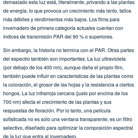
demasiado esta luz está, literalmente, privando a las plantas
de energía, lo que provoca un crecimiento más lento, tallos
más débiles y rendimientos más bajos. Los films para
invernadero de primera categoría actuales cuentan con
índices de transmisión PAR del 90 % o superiores.
Sin embargo, la historia no termina con el PAR. Otras partes
del espectro también son importantes. La luz ultravioleta
(por debajo de los 400 nm), aunque daña el propio film,
también puede influir en características de las plantas como
la coloración, el grosor de las hojas y la resistencia a ciertos
hongos. La luz infrarroja cercana (justo por encima de los
700 nm) afecta el crecimiento de las plantas y sus
respuestas de floración. Por lo tanto, una película
sofisticada no es solo una ventana transparente; es un filtro
selectivo, diseñado para optimizar la composición espectral
de la luz que entra al invernadero.