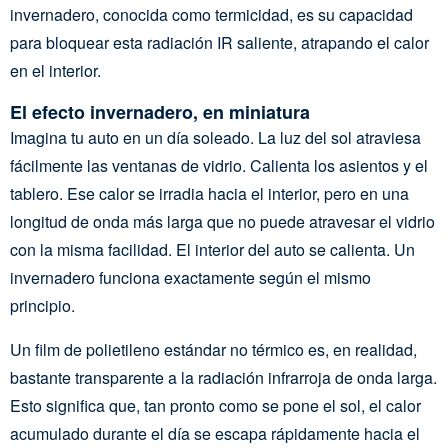
invernadero, conocida como termicidad, es su capacidad
para bloquear esta radiación IR saliente, atrapando el calor
en el interior.
El efecto invernadero, en miniatura
Imagina tu auto en un día soleado. La luz del sol atraviesa
fácilmente las ventanas de vidrio. Calienta los asientos y el
tablero. Ese calor se irradia hacia el interior, pero en una
longitud de onda más larga que no puede atravesar el vidrio
con la misma facilidad. El interior del auto se calienta. Un
invernadero funciona exactamente según el mismo
principio.
Un film de polietileno estándar no térmico es, en realidad,
bastante transparente a la radiación infrarroja de onda larga.
Esto significa que, tan pronto como se pone el sol, el calor
acumulado durante el día se escapa rápidamente hacia el