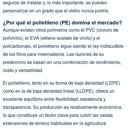
seguros de instalar y, lo más importante, se pueden
personalizar en un grado que el vidrio nunca podría.
¿Por qué el polietileno (PE) domina el mercado?
Aunque existen otros polímeros como el PVC (cloruro de
polivinilo), el EVA (etileno-acetato de vinilo) y el
policarbonato, el polietileno sigue siendo el rey indiscutible
de los films para invernaderos. Las razones de su
predominio se basan en una combinación de rendimiento,
costo y versatilidad.
El polietileno, tanto en su forma de baja densidad (LDPE)
como en la de baja densidad lineal (LLDPE), ofrece un
excelente equilibrio entre flexibilidad, resistencia y
transparencia. Su producción es relativamente económica,
lo que constituye un factor clave para cubrir las vastas
extensiones de terreno habituales en la agricultura