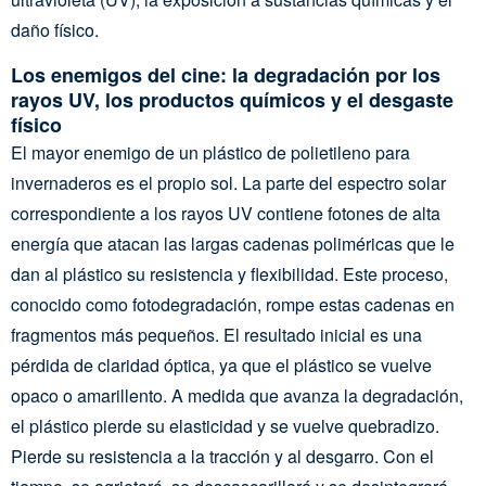
daño físico.
Los enemigos del cine: la degradación por los
rayos UV, los productos químicos y el desgaste
físico
El mayor enemigo de un plástico de polietileno para
invernaderos es el propio sol. La parte del espectro solar
correspondiente a los rayos UV contiene fotones de alta
energía que atacan las largas cadenas poliméricas que le
dan al plástico su resistencia y flexibilidad. Este proceso,
conocido como fotodegradación, rompe estas cadenas en
fragmentos más pequeños. El resultado inicial es una
pérdida de claridad óptica, ya que el plástico se vuelve
opaco o amarillento. A medida que avanza la degradación,
el plástico pierde su elasticidad y se vuelve quebradizo.
Pierde su resistencia a la tracción y al desgarro. Con el