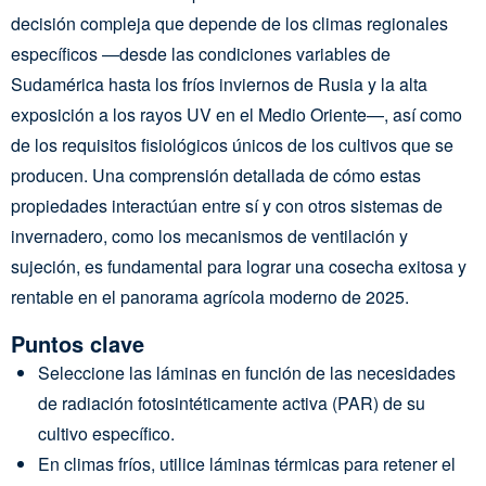
decisión compleja que depende de los climas regionales
específicos —desde las condiciones variables de
Sudamérica hasta los fríos inviernos de Rusia y la alta
exposición a los rayos UV en el Medio Oriente—, así como
de los requisitos fisiológicos únicos de los cultivos que se
producen. Una comprensión detallada de cómo estas
propiedades interactúan entre sí y con otros sistemas de
invernadero, como los mecanismos de ventilación y
sujeción, es fundamental para lograr una cosecha exitosa y
rentable en el panorama agrícola moderno de 2025.
Puntos clave
Seleccione las láminas en función de las necesidades
de radiación fotosintéticamente activa (PAR) de su
cultivo específico.
En climas fríos, utilice láminas térmicas para retener el