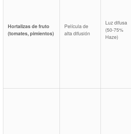
Luz difusa
Hortalizas de fruto
Película de
(50-75%
(tomates, pimientos)
alta difusión
Haze)