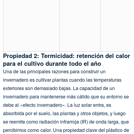
Propiedad 2: Termicidad: retención del calor
para el cultivo durante todo el año
Una de las principales razones para construir un
invernadero es cultivar plantas cuando las temperaturas
exteriores son demasiado bajas. La capacidad de un
invernadero para mantenerse más cálido que su entorno se
debe al «efecto invernadero». La luz solar entra, es
absorbida por el suelo, las plantas y otros objetos, y luego
se reemite como radiación infrarroja (IR) de onda larga, que
percibimos como calor. Una propiedad clave del plástico de