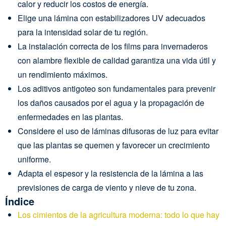
calor y reducir los costos de energía.
Elige una lámina con estabilizadores UV adecuados
para la intensidad solar de tu región.
La instalación correcta de los films para invernaderos
con alambre flexible de calidad garantiza una vida útil y
un rendimiento máximos.
Los aditivos antigoteo son fundamentales para prevenir
los daños causados por el agua y la propagación de
enfermedades en las plantas.
Considere el uso de láminas difusoras de luz para evitar
que las plantas se quemen y favorecer un crecimiento
uniforme.
Adapta el espesor y la resistencia de la lámina a las
previsiones de carga de viento y nieve de tu zona.
Índice
Los cimientos de la agricultura moderna: todo lo que hay