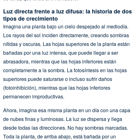
Luz directa frente a luz difusa: la historia de dos
tipos de crecimiento
Imagina una planta bajo un cielo despejado al mediodía.
Los rayos del sol inciden directamente, creando sombras
nítidas y oscuras. Las hojas superiores de la planta están
bañadas por una luz intensa, que puede llegar a ser
abrasadora, mientras que las hojas inferiores están
completamente a la sombra. La fotosíntesis en las hojas
superiores puede saturarse o incluso sufrir daños
(fotoinhibición), mientras que las hojas inferiores
permanecen improductivas.
Ahora, imagina esa misma planta en un día con una capa
de nubes finas y luminosas. La luz se dispersa y llega
desde todas las direcciones. No hay sombras marcadas.
Toda la planta, de arriba abajo, está bañada por un