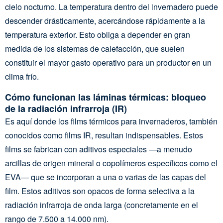
cielo nocturno. La temperatura dentro del invernadero puede
descender drásticamente, acercándose rápidamente a la
temperatura exterior. Esto obliga a depender en gran
medida de los sistemas de calefacción, que suelen
constituir el mayor gasto operativo para un productor en un
clima frío.
Cómo funcionan las láminas térmicas: bloqueo
de la radiación infrarroja (IR)
Es aquí donde los films térmicos para invernaderos, también
conocidos como films IR, resultan indispensables. Estos
films se fabrican con aditivos especiales —a menudo
arcillas de origen mineral o copolímeros específicos como el
EVA— que se incorporan a una o varias de las capas del
film. Estos aditivos son opacos de forma selectiva a la
radiación infrarroja de onda larga (concretamente en el
rango de 7.500 a 14.000 nm).