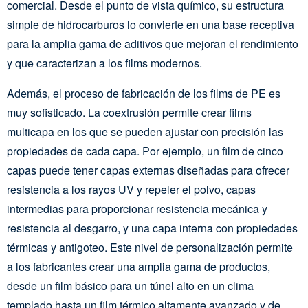
comercial. Desde el punto de vista químico, su estructura
simple de hidrocarburos lo convierte en una base receptiva
para la amplia gama de aditivos que mejoran el rendimiento
y que caracterizan a los films modernos.
Además, el proceso de fabricación de los films de PE es
muy sofisticado. La coextrusión permite crear films
multicapa en los que se pueden ajustar con precisión las
propiedades de cada capa. Por ejemplo, un film de cinco
capas puede tener capas externas diseñadas para ofrecer
resistencia a los rayos UV y repeler el polvo, capas
intermedias para proporcionar resistencia mecánica y
resistencia al desgarro, y una capa interna con propiedades
térmicas y antigoteo. Este nivel de personalización permite
a los fabricantes crear una amplia gama de productos,
desde un film básico para un túnel alto en un clima
templado hasta un film térmico altamente avanzado y de