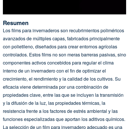
Resumen
Los films para invernaderos son recubrimientos poliméricos
avanzados de múltiples capas, fabricados principalmente
con polietileno, diseñados para crear entornos agrícolas
controlados. Estos films no son meras barreras pasivas, sino
componentes activos concebidos para regular el clima
interno de un invernadero con el fin de optimizar el
crecimiento, el rendimiento y la calidad de los cultivos. Su
eficacia viene determinada por una combinación de
propiedades clave, entre las que se incluyen la transmisión
y la difusión de la luz, las propiedades térmicas, la
resistencia frente a los factores de estrés ambiental y las
funciones especializadas que aportan los aditivos químicos.
La selección de un film para invernadero adecuado es una