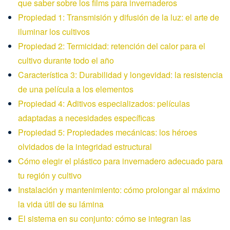
que saber sobre los films para invernaderos
Propiedad 1: Transmisión y difusión de la luz: el arte de
iluminar los cultivos
Propiedad 2: Termicidad: retención del calor para el
cultivo durante todo el año
Característica 3: Durabilidad y longevidad: la resistencia
de una película a los elementos
Propiedad 4: Aditivos especializados: películas
adaptadas a necesidades específicas
Propiedad 5: Propiedades mecánicas: los héroes
olvidados de la integridad estructural
Cómo elegir el plástico para invernadero adecuado para
tu región y cultivo
Instalación y mantenimiento: cómo prolongar al máximo
la vida útil de su lámina
El sistema en su conjunto: cómo se integran las