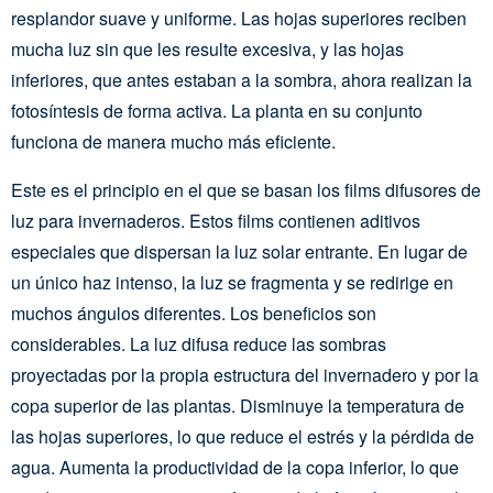
resplandor suave y uniforme. Las hojas superiores reciben
mucha luz sin que les resulte excesiva, y las hojas
inferiores, que antes estaban a la sombra, ahora realizan la
fotosíntesis de forma activa. La planta en su conjunto
funciona de manera mucho más eficiente.
Este es el principio en el que se basan los films difusores de
luz para invernaderos. Estos films contienen aditivos
especiales que dispersan la luz solar entrante. En lugar de
un único haz intenso, la luz se fragmenta y se redirige en
muchos ángulos diferentes. Los beneficios son
considerables. La luz difusa reduce las sombras
proyectadas por la propia estructura del invernadero y por la
copa superior de las plantas. Disminuye la temperatura de
las hojas superiores, lo que reduce el estrés y la pérdida de
agua. Aumenta la productividad de la copa inferior, lo que