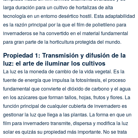
larga duración para un cultivo de hortalizas de alta
tecnología en un entorno desértico hostil. Esta adaptabilidad
es la razón principal por la que el film de polietileno para
invernaderos se ha convertido en el material fundamental
para gran parte de la horticultura protegida del mundo.
Propiedad 1: Transmisión y difusión de la
luz: el arte de iluminar los cultivos
La luz es la moneda de cambio de la vida vegetal. Es la
fuente de energía que impulsa la fotosíntesis, el proceso
fundamental que convierte el dióxido de carbono y el agua
en los azúcares que forman tallos, hojas, frutos y flores. La
función principal de cualquier cubierta de invernadero es
gestionar la luz que llega a las plantas. La forma en que un
film para invernadero transmite, dispersa y modifica la luz
solar es quizás su propiedad más importante. No se trata