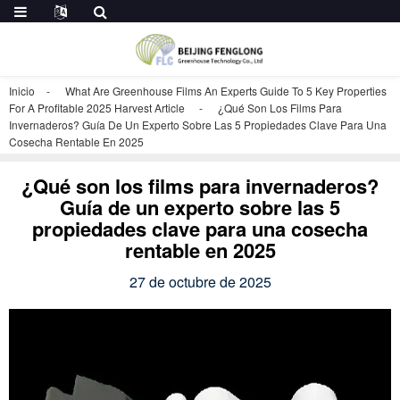
Inicio
What Are Greenhouse Films An Experts Guide To 5 Key Properties
For A Profitable 2025 Harvest Article
¿Qué Son Los Films Para
Invernaderos? Guía De Un Experto Sobre Las 5 Propiedades Clave Para Una
Cosecha Rentable En 2025
¿Qué son los films para invernaderos?
Guía de un experto sobre las 5
propiedades clave para una cosecha
rentable en 2025
27 de octubre de 2025