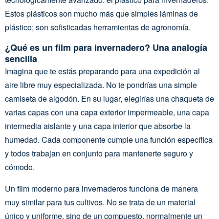
Estos plásticos son mucho más que simples láminas de
plástico; son sofisticadas herramientas de agronomía.
¿Qué es un film para invernadero? Una analogía
sencilla
Imagina que te estás preparando para una expedición al
aire libre muy especializada. No te pondrías una simple
camiseta de algodón. En su lugar, elegirías una chaqueta de
varias capas con una capa exterior impermeable, una capa
intermedia aislante y una capa interior que absorbe la
humedad. Cada componente cumple una función específica
y todos trabajan en conjunto para mantenerte seguro y
cómodo.
Un film moderno para invernaderos funciona de manera
muy similar para tus cultivos. No se trata de un material
único y uniforme, sino de un compuesto, normalmente un