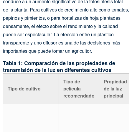
conduce a un aumento significativo de la fotosíntesis total
de la planta. Para cultivos de crecimiento alto como tomates,
pepinos y pimientos, o para hortalizas de hoja plantadas
densamente, el efecto sobre el rendimiento y la calidad
puede ser espectacular. La elección entre un plástico
transparente y uno difusor es una de las decisiones más
importantes que puede tomar un agricultor.
Tabla 1: Comparación de las propiedades de
transmisión de la luz en diferentes cultivos
Tipo de
Propiedad
Tipo de cultivo
película
de la luz
recomendado
principal