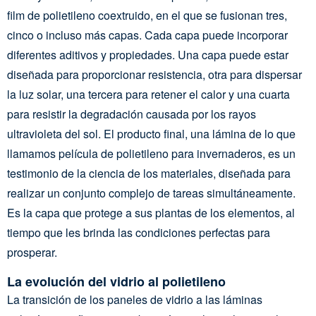
film de polietileno coextruido, en el que se fusionan tres,
cinco o incluso más capas. Cada capa puede incorporar
diferentes aditivos y propiedades. Una capa puede estar
diseñada para proporcionar resistencia, otra para dispersar
la luz solar, una tercera para retener el calor y una cuarta
para resistir la degradación causada por los rayos
ultravioleta del sol. El producto final, una lámina de lo que
llamamos película de polietileno para invernaderos, es un
testimonio de la ciencia de los materiales, diseñada para
realizar un conjunto complejo de tareas simultáneamente.
Es la capa que protege a sus plantas de los elementos, al
tiempo que les brinda las condiciones perfectas para
prosperar.
La evolución del vidrio al polietileno
La transición de los paneles de vidrio a las láminas