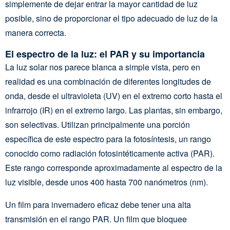
simplemente de dejar entrar la mayor cantidad de luz
posible, sino de proporcionar el tipo adecuado de luz de la
manera correcta.
El espectro de la luz: el PAR y su importancia
La luz solar nos parece blanca a simple vista, pero en
realidad es una combinación de diferentes longitudes de
onda, desde el ultravioleta (UV) en el extremo corto hasta el
infrarrojo (IR) en el extremo largo. Las plantas, sin embargo,
son selectivas. Utilizan principalmente una porción
específica de este espectro para la fotosíntesis, un rango
conocido como radiación fotosintéticamente activa (PAR).
Este rango corresponde aproximadamente al espectro de la
luz visible, desde unos 400 hasta 700 nanómetros (nm).
Un film para invernadero eficaz debe tener una alta
transmisión en el rango PAR. Un film que bloquee