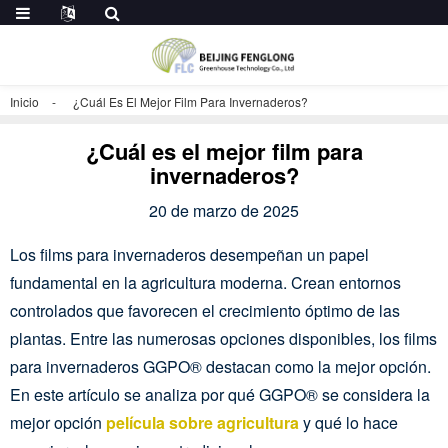
Inicio
¿Cuál Es El Mejor Film Para Invernaderos?
¿Cuál es el mejor film para
invernaderos?
20 de marzo de 2025
Los films para invernaderos desempeñan un papel
fundamental en la agricultura moderna. Crean entornos
controlados que favorecen el crecimiento óptimo de las
plantas. Entre las numerosas opciones disponibles, los films
para invernaderos GGPO® destacan como la mejor opción.
En este artículo se analiza por qué GGPO® se considera la
mejor opción
película sobre agricultura
y qué lo hace