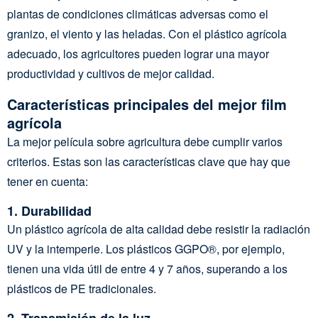
plantas de condiciones climáticas adversas como el
granizo, el viento y las heladas. Con el plástico agrícola
adecuado, los agricultores pueden lograr una mayor
productividad y cultivos de mejor calidad.
Características principales del mejor film
agrícola
La mejor película sobre agricultura debe cumplir varios
criterios. Estas son las características clave que hay que
tener en cuenta:
1.
Durabilidad
Un plástico agrícola de alta calidad debe resistir la radiación
UV y la intemperie. Los plásticos GGPO®, por ejemplo,
tienen una vida útil de entre 4 y 7 años, superando a los
plásticos de PE tradicionales.