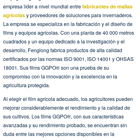
empresa líder a nivel mundial entre
fabricantes de mallas
agrícolas
y proveedores de soluciones para invernaderos.
La empresa se especializa en la fabricación y el diseño de
films y equipos agrícolas. Con una planta de 40 000 metros
cuadrados y un equipo dedicado a la investigación y el
desarrollo, Fenglong fabrica productos de alta calidad
certificados por las normas ISO 9001, ISO 14001 y OHSAS
18001. Sus films GGPO® son una prueba de su
compromiso con la innovación y la excelencia en la
agricultura protegida.
Al elegir el film agrícola adecuado, los agricultores pueden
mejorar considerablemente el rendimiento y la calidad de
sus cultivos. Los films GGPO®, con sus características
avanzadas y su rendimiento probado, se encuentran sin
duda entre las mejores opciones disponibles en la