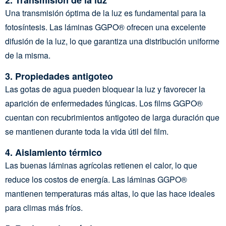
2.
Transmisión de la luz
Una transmisión óptima de la luz es fundamental para la
fotosíntesis. Las láminas GGPO® ofrecen una excelente
difusión de la luz, lo que garantiza una distribución uniforme
de la misma.
3.
Propiedades antigoteo
Las gotas de agua pueden bloquear la luz y favorecer la
aparición de enfermedades fúngicas. Los films GGPO®
cuentan con recubrimientos antigoteo de larga duración que
se mantienen durante toda la vida útil del film.
4.
Aislamiento térmico
Las buenas láminas agrícolas retienen el calor, lo que
reduce los costos de energía. Las láminas GGPO®
mantienen temperaturas más altas, lo que las hace ideales
para climas más fríos.