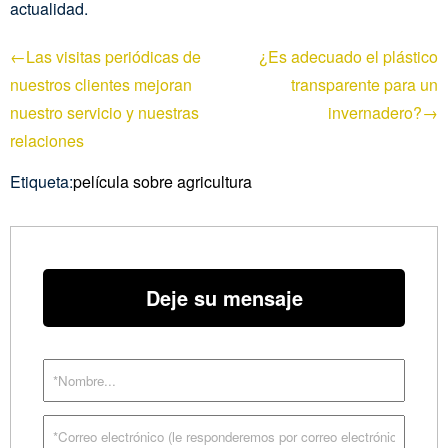
actualidad.
←Las visitas periódicas de
¿Es adecuado el plástico
nuestros clientes mejoran
transparente para un
nuestro servicio y nuestras
invernadero?→
relaciones
Etiqueta:
película sobre agricultura
Deje su mensaje