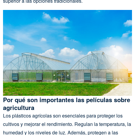
superior a las opciones tradicionales.
Por qué son importantes las películas sobre
agricultura
Los plásticos agrícolas son esenciales para proteger los
cultivos y mejorar el rendimiento. Regulan la temperatura, la
humedad y los niveles de luz. Además, protegen a las