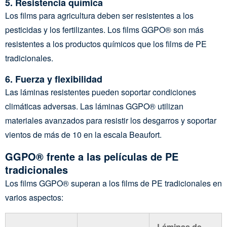
5.
Resistencia química
Los films para agricultura deben ser resistentes a los
pesticidas y los fertilizantes. Los films GGPO® son más
resistentes a los productos químicos que los films de PE
tradicionales.
6.
Fuerza y flexibilidad
Las láminas resistentes pueden soportar condiciones
climáticas adversas. Las láminas GGPO® utilizan
materiales avanzados para resistir los desgarros y soportar
vientos de más de 10 en la escala Beaufort.
GGPO® frente a las películas de PE
tradicionales
Los films GGPO® superan a los films de PE tradicionales en
varios aspectos:
Láminas de