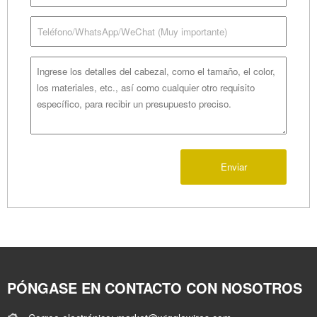
Enviar
PÓNGASE EN CONTACTO CON NOSOTROS