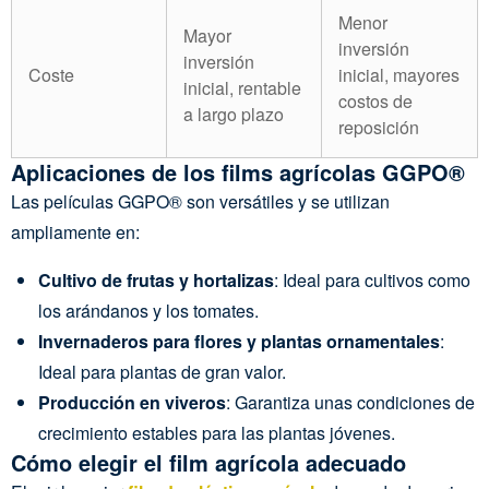
Menor
Mayor
inversión
inversión
Coste
inicial, mayores
inicial, rentable
costos de
a largo plazo
reposición
Aplicaciones de los films agrícolas GGPO®
Las películas GGPO® son versátiles y se utilizan
ampliamente en:
Cultivo de frutas y hortalizas
: Ideal para cultivos como
los arándanos y los tomates.
Invernaderos para flores y plantas ornamentales
:
Ideal para plantas de gran valor.
Producción en viveros
: Garantiza unas condiciones de
crecimiento estables para las plantas jóvenes.
Cómo elegir el film agrícola adecuado