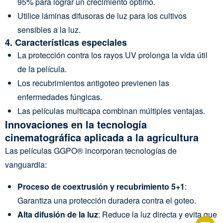
95% para lograr un crecimiento óptimo.
Utilice láminas difusoras de luz para los cultivos
sensibles a la luz.
4.
Características especiales
La protección contra los rayos UV prolonga la vida útil
de la película.
Los recubrimientos antigoteo previenen las
enfermedades fúngicas.
Las películas multicapa combinan múltiples ventajas.
Innovaciones en la tecnología
cinematográfica aplicada a la agricultura
Las películas GGPO® incorporan tecnologías de
vanguardia:
Proceso de coextrusión y recubrimiento 5+1
:
Garantiza una protección duradera contra el goteo.
Alta difusión de la luz
: Reduce la luz directa y evita que