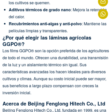
los cultivos se quemen.
Aditivos térmicos de grado nano
: Mejora la retención
del calor.
Recubrimientos anti-algas y anti-polvo
: Mantiene las
películas limpias y transparentes.
¿Por qué elegir las láminas agrícolas
GGPO®?
Los films GGPO® son la opción preferida de los agricultores
de todo el mundo. Ofrecen una durabilidad, una transmisión
de la luz y un aislamiento térmico sin igual. Sus
características avanzadas los hacen ideales para diversos
cultivos y climas. Aunque su costo inicial puede ser mayor,
sus beneficios a largo plazo compensan con creces la
inversión inicial.
Acerca de Beijing Fenglong Hitech Co., Ltd
Beijing Fenglong Hitech Co., Ltd, fundada en 1999, es una