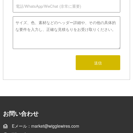
送信
お問い合わせ
Eメール：market@wigglewires.com