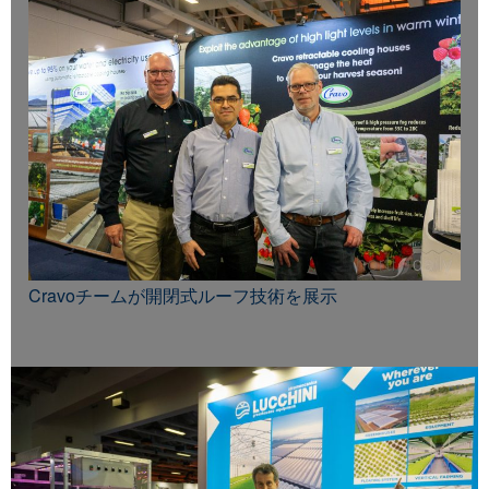
Cravoチームが開閉式ルーフ技術を展示