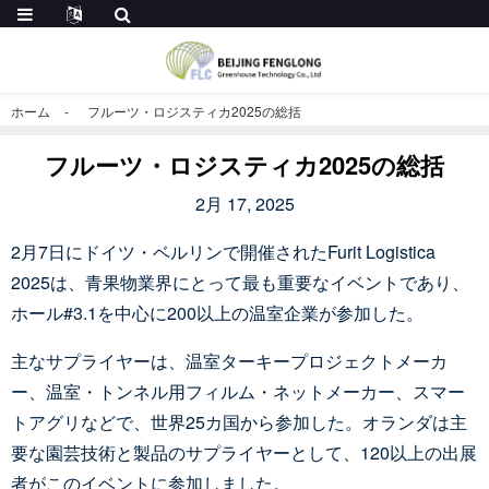
ホーム
フルーツ・ロジスティカ2025の総括
フルーツ・ロジスティカ2025の総括
2月 17, 2025
2月7日にドイツ・ベルリンで開催されたFurit Logistica
2025は、青果物業界にとって最も重要なイベントであり、
ホール#3.1を中心に200以上の温室企業が参加した。
主なサプライヤーは、温室ターキープロジェクトメーカ
ー、温室・トンネル用フィルム・ネットメーカー、スマー
トアグリなどで、世界25カ国から参加した。オランダは主
要な園芸技術と製品のサプライヤーとして、120以上の出展
者がこのイベントに参加しました。