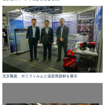
北京鳳龍、ポリフィルムと温室用資材を展示