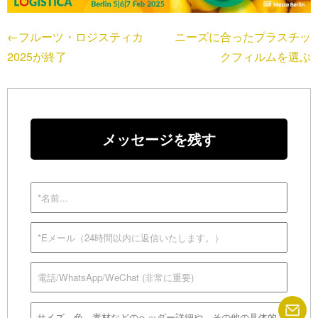
←フルーツ・ロジスティカ
ニーズに合ったプラスチッ
2025が終了
クフィルムを選ぶ
メッセージを残す