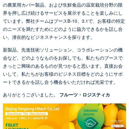
の農業用カバー製品、および生鮮食品の温室栽培分野の限
界を押し広げ続けるサービスを展示することを楽しみにし
ています。弊社チームはブースB-10、3.1で、お客様の特定
のニーズを満たすためにどのように協力できるかを話し合
い、潜在的なビジネスチャンスを探ります。
新製品、先進技術ソリューション、コラボレーションの機
会など、どのようなものをお探しでも、私たちのブースで
きっとご興味のあるものが見つかると思います。直接お会
いして、私たちがお客様のビジネス目標をどのようにサポ
ートできるかを話し合う機会をいただければ光栄です。
ありがとうございました。
フルーツ・ロジスティカ