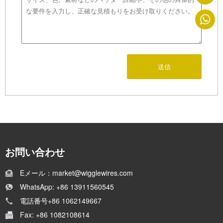
送信
お問い合わせ
Eメール：market@wigglewires.com
WhatsApp: +86 13911560545
電話番号+86 1062149667
Fax: +86 1082108614