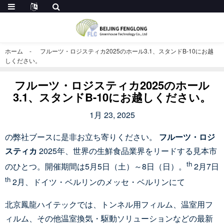
ホーム
フルーツ・ロジスティカ2025のホール3.1、スタンドB-10にお越
しください。
フルーツ・ロジスティカ2025のホール
3.1、スタンドB-10にお越しください。
1月 23, 2025
の弊社ブースに是非お立ち寄りください。
フルーツ・ロジ
スティカ
2025年、世界の生鮮食品業界をリードする見本市
th
のひとつ。開催期間は5月5日（土）～8日（日）。
2月7日
th
2月、ドイツ・ベルリンのメッセ・ベルリンにて
北京鳳龍ハイテックでは、トンネル用フィルム、温室用フ
ィルム、その他温室換気・駆動ソリューションなどの最新