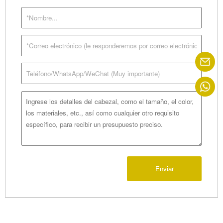
Enviar