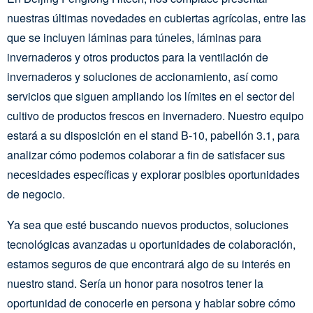
nuestras últimas novedades en cubiertas agrícolas, entre las
que se incluyen láminas para túneles, láminas para
invernaderos y otros productos para la ventilación de
invernaderos y soluciones de accionamiento, así como
servicios que siguen ampliando los límites en el sector del
cultivo de productos frescos en invernadero. Nuestro equipo
estará a su disposición en el stand B-10, pabellón 3.1, para
analizar cómo podemos colaborar a fin de satisfacer sus
necesidades específicas y explorar posibles oportunidades
de negocio.
Ya sea que esté buscando nuevos productos, soluciones
tecnológicas avanzadas u oportunidades de colaboración,
estamos seguros de que encontrará algo de su interés en
nuestro stand. Sería un honor para nosotros tener la
oportunidad de conocerle en persona y hablar sobre cómo