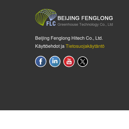
Beijing Fenglong Hitech Co., Ltd.
Käyttöehdot ja
Tietosuojakäytäntö