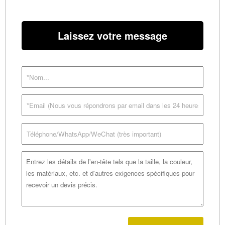
Laissez votre message