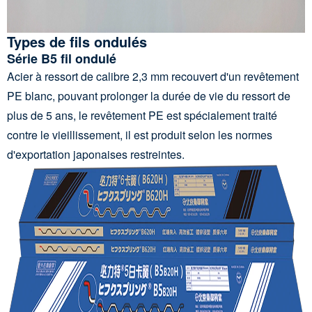
Types de fils ondulés
Série B5 fil ondulé
Acier à ressort de calibre 2,3 mm recouvert d'un revêtement
PE blanc, pouvant prolonger la durée de vie du ressort de
plus de 5 ans, le revêtement PE est spécialement traité
contre le vieillissement, il est produit selon les normes
d'exportation japonaises restreintes.