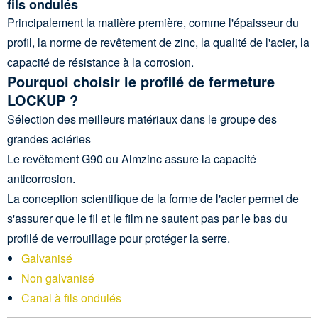
fils ondulés
Principalement la matière première, comme l'épaisseur du
profil, la norme de revêtement de zinc, la qualité de l'acier, la
capacité de résistance à la corrosion.
Pourquoi choisir le profilé de fermeture
LOCKUP ?
Sélection des meilleurs matériaux dans le groupe des
grandes aciéries
Le revêtement G90 ou Almzinc assure la capacité
anticorrosion.
La conception scientifique de la forme de l'acier permet de
s'assurer que le fil et le film ne sautent pas par le bas du
profilé de verrouillage pour protéger la serre.
Galvanisé
Non galvanisé
Canal à fils ondulés