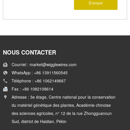
Envoyer
NOUS CONTACTER
Courriel : market@wigglewires.com
WhatsApp : +86 13911560545
Téléphone : +86 1062149667
Fax : +86 1082108614
Adresse : 3e étage, Centre national pour la conservation
du matériel génétique des plantes, Académie chinoise
des sciences agricoles, n° 12 de la rue Zhongguancun
Sud, district de Haidian, Pékin