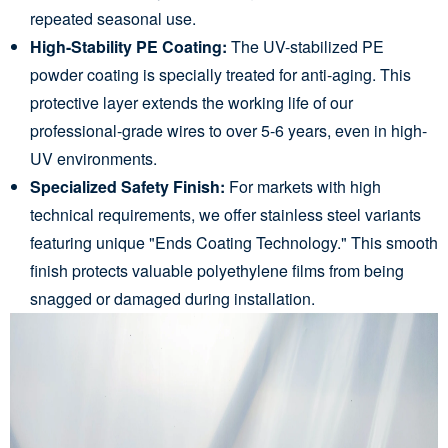
repeated seasonal use.
High-Stability PE Coating:
The UV-stabilized PE
powder coating is specially treated for anti-aging. This
protective layer extends the working life of our
professional-grade wires to over 5-6 years, even in high-
UV environments.
Specialized Safety Finish:
For markets with high
technical requirements, we offer stainless steel variants
featuring unique "Ends Coating Technology." This smooth
finish protects valuable polyethylene films from being
snagged or damaged during installation.