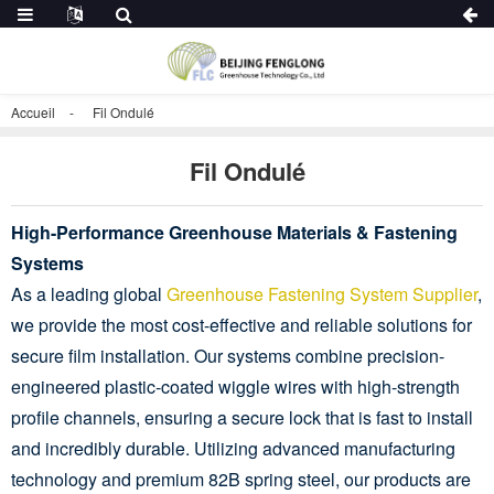
Accueil
Fil Ondulé
Fil Ondulé
High-Performance Greenhouse Materials & Fastening
Systems
As a leading global
Greenhouse Fastening System Supplier
,
we provide the most cost-effective and reliable solutions for
secure film installation. Our systems combine precision-
engineered plastic-coated wiggle wires with high-strength
profile channels, ensuring a secure lock that is fast to install
and incredibly durable. Utilizing advanced manufacturing
technology and premium 82B spring steel, our products are