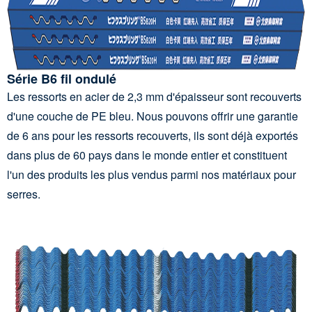
Série B6 fil ondulé
Les ressorts en acier de 2,3 mm d'épaisseur sont recouverts
d'une couche de PE bleu. Nous pouvons offrir une garantie
de 6 ans pour les ressorts recouverts, ils sont déjà exportés
dans plus de 60 pays dans le monde entier et constituent
l'un des produits les plus vendus parmi nos matériaux pour
serres.