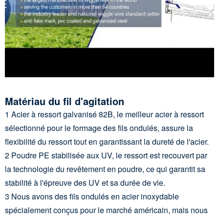
Matériau du fil d'agitation
1 Acier à ressort galvanisé 82B, le meilleur acier à ressort
sélectionné pour le formage des fils ondulés, assure la
flexibilité du ressort tout en garantissant la dureté de l'acier.
2 Poudre PE stabilisée aux UV, le ressort est recouvert par
la technologie du revêtement en poudre, ce qui garantit sa
stabilité à l'épreuve des UV et sa durée de vie.
3 Nous avons des fils ondulés en acier inoxydable
spécialement conçus pour le marché américain, mais nous