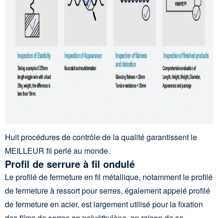
Huit procédures de contrôle de la qualité garantissent le
MEILLEUR fil perlé au monde.
Profil de serrure à fil ondulé
Le profilé de fermeture en fil métallique, notamment le profilé
de fermeture à ressort pour serres, également appelé profilé
de fermeture en acier, est largement utilisé pour la fixation
des films de serres en polyéthylène, en raison de sa