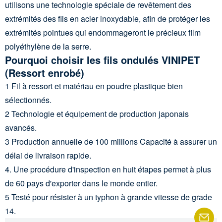
utilisons une technologie spéciale de revêtement des
extrémités des fils en acier inoxydable, afin de protéger les
extrémités pointues qui endommageront le précieux film
polyéthylène de la serre.
Pourquoi choisir les fils ondulés VINIPET
(Ressort enrobé)
1 Fil à ressort et matériau en poudre plastique bien
sélectionnés.
2 Technologie et équipement de production japonais
avancés.
3 Production annuelle de 100 millions Capacité à assurer un
délai de livraison rapide.
4. Une procédure d'inspection en huit étapes permet à plus
de 60 pays d'exporter dans le monde entier.
5 Testé pour résister à un typhon à grande vitesse de grade
14.