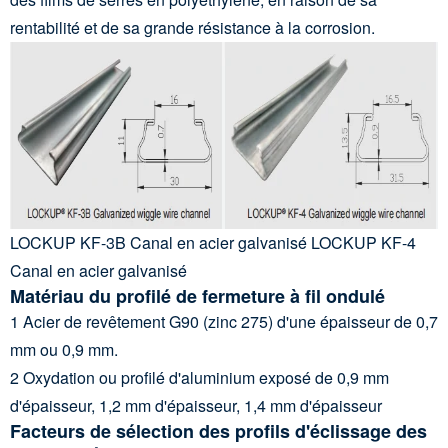
rentabilité et de sa grande résistance à la corrosion.
LOCKUP KF-3B Canal en acier galvanisé LOCKUP KF-4
Canal en acier galvanisé
Matériau du profilé de fermeture à fil ondulé
1 Acier de revêtement G90 (zinc 275) d'une épaisseur de 0,7
mm ou 0,9 mm.
2 Oxydation ou profilé d'aluminium exposé de 0,9 mm
d'épaisseur, 1,2 mm d'épaisseur, 1,4 mm d'épaisseur
Facteurs de sélection des profils d'éclissage des