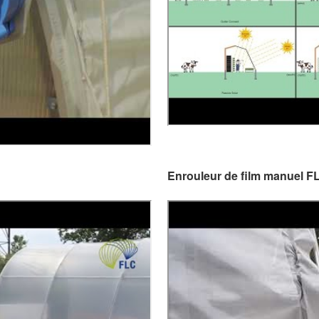
Enrouleur de film manuel 