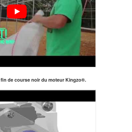
e fin de course noir du moteur Kingzo®.