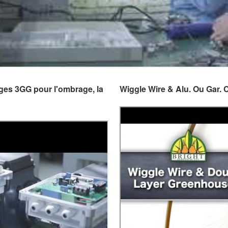
ges 3GG pour l'ombrage, la
Wiggle Wire & Alu. Ou Gar. 