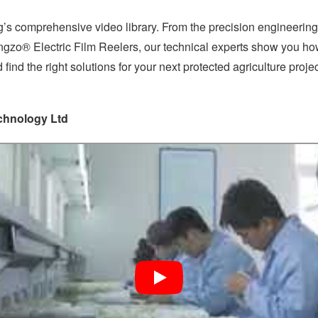
’s comprehensive video library. From the precision engineering
ngzo® Electric Film Reelers, our technical experts show you ho
find the right solutions for your next protected agriculture projec
chnology Ltd