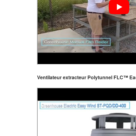
Ventilateur extracteur Polytunnel FLC™ E