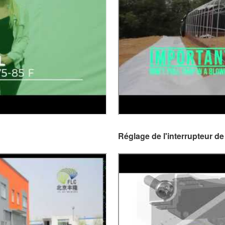
Réglage de l'interrupteur d