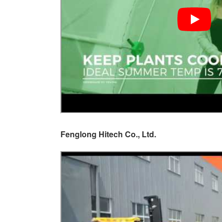
Fenglong Hitech Co., Ltd.