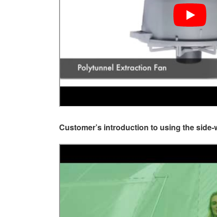
Customer’s introduction to using the side-w