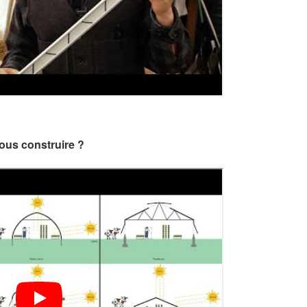
vous construire ?