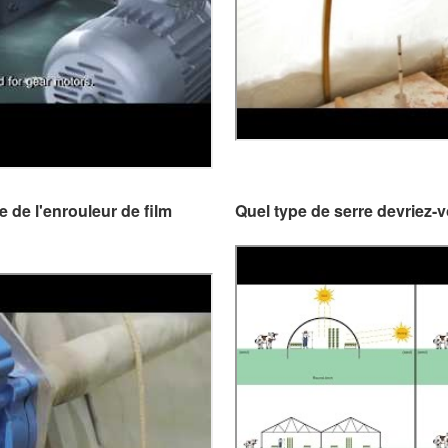
 de l'enrouleur de film
Quel type de serre devriez-