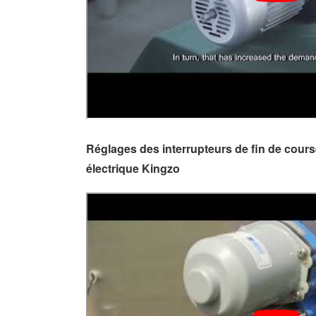
Réglages des interrupteurs de fin de course
électrique Kingzo