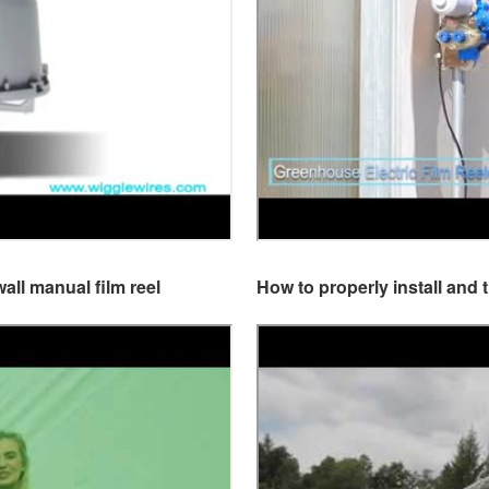
all manual film reel
How to properly install and 