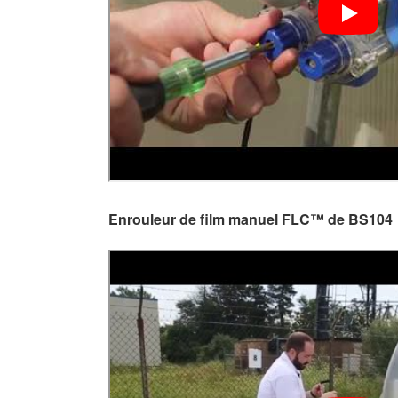
Enrouleur de film manuel FLC™ de BS104