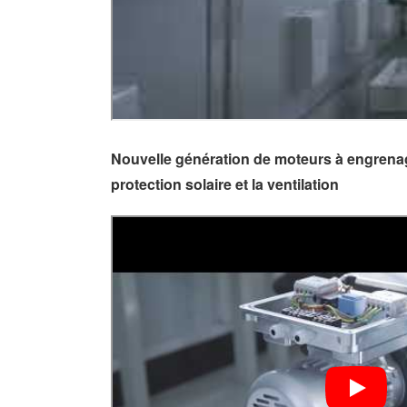
Nouvelle génération de moteurs à engrena
protection solaire et la ventilation