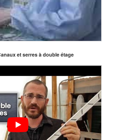
Canaux et serres à double étage