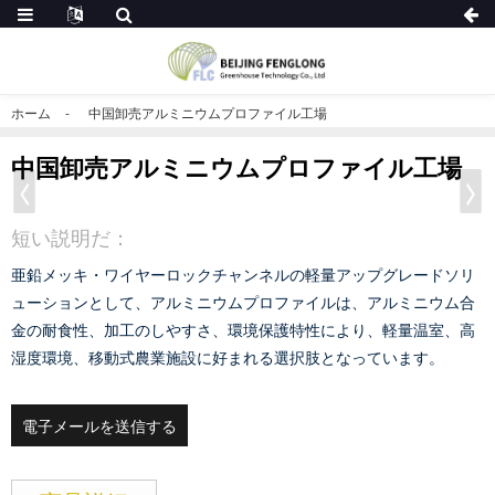
ホーム
中国卸売アルミニウムプロファイル工場
中国卸売アルミニウムプロファイル工場
短い説明だ：
亜鉛メッキ・ワイヤーロックチャンネルの軽量アップグレードソリ
ューションとして、アルミニウムプロファイルは、アルミニウム合
金の耐食性、加工のしやすさ、環境保護特性により、軽量温室、高
湿度環境、移動式農業施設に好まれる選択肢となっています。
電子メールを送信する