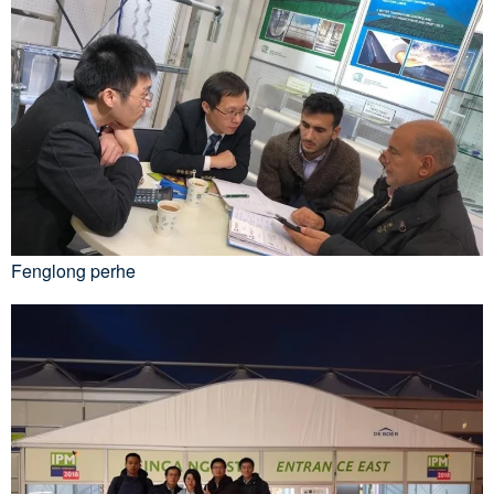
Fenglong perhe