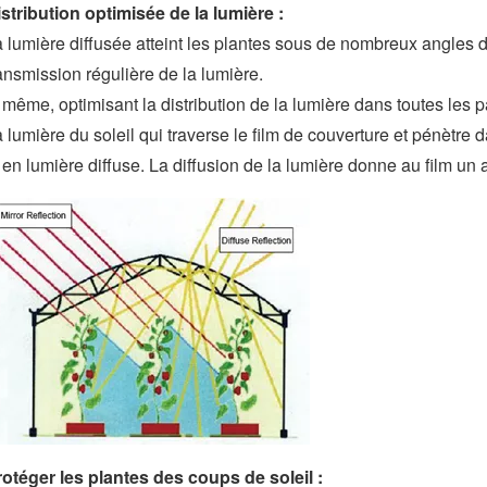
stribution optimisée de la lumière :
 lumière diffusée atteint les plantes sous de nombreux angles d
ansmission régulière de la lumière.
 même, optimisant la distribution de la lumière dans toutes les p
 lumière du soleil qui traverse le film de couverture et pénètre 
 en lumière diffuse. La diffusion de la lumière donne au film u
otéger les plantes des coups de soleil :