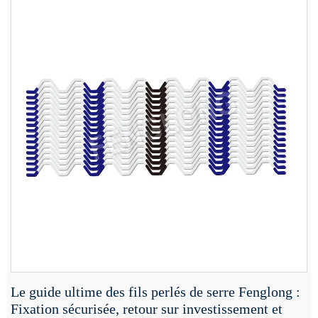
Le guide ultime des fils perlés de serre Fenglong :
Fixation sécurisée, retour sur investissement et