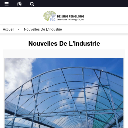
Accueil
Nouvelles De L'industrie
Nouvelles De L'industrie