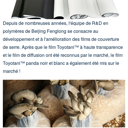
Depuis de nombreuses années, l'équipe de R&D en
polymères de Beijing Fenglong se consacre au
développement et à l'amélioration des films de couverture
de serre. Après que le film Toyotani™ à haute transparence
et le film de diffusion ont été reconnus par le marché, le film
Toyotani™ panda noir et blanc a également été mis sur le
marché !