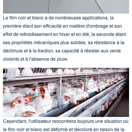
Le film noir et blanc a de nombreuses applications, la
première étant son efficacité en matière d'ombrage et son
effet de refroidissement en hiver et en été, la seconde étant
ses propriétés mécaniques plus solides, sa résistance à la
déchirure et à la traction, sa capacité à résister aux vents
violents et à l'absence de pluie.
Cependant, l'utilisateur rencontrera toujours une situation où
le film noir et blanc est déformé et décoloré en raison de la