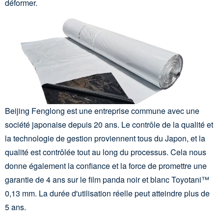
déformer.
Beijing Fenglong est une entreprise commune avec une
société japonaise depuis 20 ans. Le contrôle de la qualité et
la technologie de gestion proviennent tous du Japon, et la
qualité est contrôlée tout au long du processus. Cela nous
donne également la confiance et la force de promettre une
garantie de 4 ans sur le film panda noir et blanc Toyotani™
0,13 mm. La durée d'utilisation réelle peut atteindre plus de
5 ans.