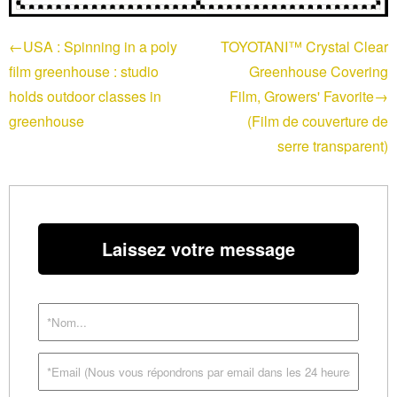
←USA : Spinning in a poly
TOYOTANI™ Crystal Clear
film greenhouse : studio
Greenhouse Covering
holds outdoor classes in
Film, Growers' Favorite→
greenhouse
(Film de couverture de
serre transparent)
Laissez votre message