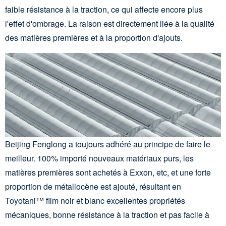
faible résistance à la traction, ce qui affecte encore plus
l'effet d'ombrage. La raison est directement liée à la qualité
des matières premières et à la proportion d'ajouts.
Beijing Fenglong a toujours adhéré au principe de faire le
meilleur. 100% importé nouveaux matériaux purs, les
matières premières sont achetés à Exxon, etc, et une forte
proportion de métallocène est ajouté, résultant en
Toyotani™ film noir et blanc excellentes propriétés
mécaniques, bonne résistance à la traction et pas facile à