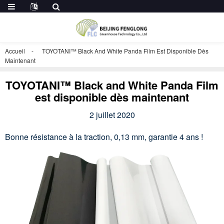
Accueil
TOYOTANI™ Black And White Panda Film Est Disponible Dès
Maintenant
TOYOTANI™ Black and White Panda Film
est disponible dès maintenant
2 juillet 2020
Bonne résistance à la traction, 0,13 mm, garantie 4 ans !