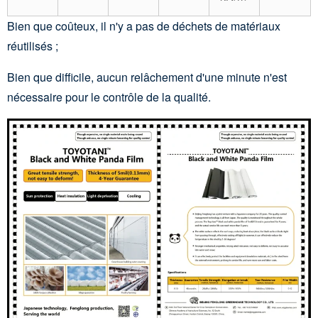
Bien que coûteux, il n'y a pas de déchets de matériaux
réutilisés ;
Bien que difficile, aucun relâchement d'une minute n'est
nécessaire pour le contrôle de la qualité.