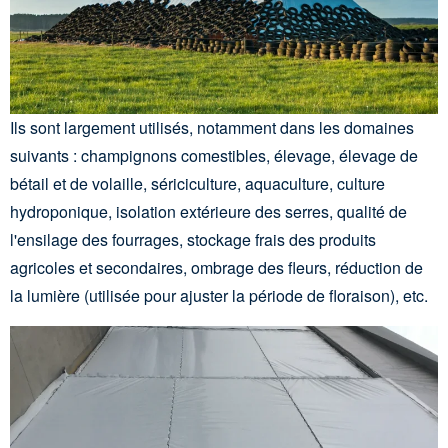
Ils sont largement utilisés, notamment dans les domaines
suivants : champignons comestibles, élevage, élevage de
bétail et de volaille, sériciculture, aquaculture, culture
hydroponique, isolation extérieure des serres, qualité de
l'ensilage des fourrages, stockage frais des produits
agricoles et secondaires, ombrage des fleurs, réduction de
la lumière (utilisée pour ajuster la période de floraison), etc.