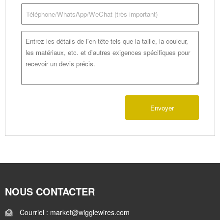
Envoyer
NOUS CONTACTER
Courriel : market@wigglewires.com