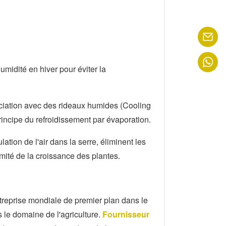
humidité en hiver pour éviter la
ociation avec des rideaux humides (Cooling
rincipe du refroidissement par évaporation.
lation de l'air dans la serre, éliminent les
mité de la croissance des plantes.
reprise mondiale de premier plan dans le
 le domaine de l'agriculture.
Fournisseur