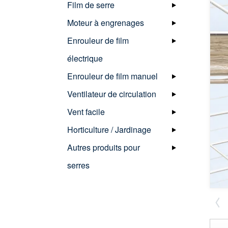
Film de serre
Moteur à engrenages
Enrouleur de film
électrique
Enrouleur de film manuel
Ventilateur de circulation
Vent facile
Horticulture / Jardinage
Autres produits pour
serres