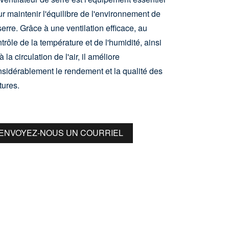
r maintenir l'équilibre de l'environnement de
serre. Grâce à une ventilation efficace, au
trôle de la température et de l'humidité, ainsi
à la circulation de l'air, il améliore
sidérablement le rendement et la qualité des
tures.
ENVOYEZ-NOUS UN COURRIEL